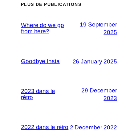
PLUS DE PUBLICATIONS
19 September
Where do we go
from here?
2025
Goodbye Insta
26 January 2025
29 December
2023 dans le
rétro
2023
2022 dans le rétro
2 December 2022