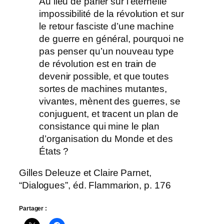
Au lieu de parier sur l’éternelle
impossibilité de la révolution et sur
le retour fasciste d’une machine
de guerre en général, pourquoi ne
pas penser qu’un nouveau type
de révolution est en train de
devenir possible, et que toutes
sortes de machines mutantes,
vivantes, mènent des guerres, se
conjuguent, et tracent un plan de
consistance qui mine le plan
d’organisation du Monde et des
États ?
Gilles Deleuze et Claire Parnet,
“Dialogues”, éd. Flammarion, p. 176
Partager :