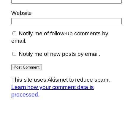
Website
Notify me of follow-up comments by
email.
Notify me of new posts by email.
This site uses Akismet to reduce spam.
Learn how your comment data is
processed.