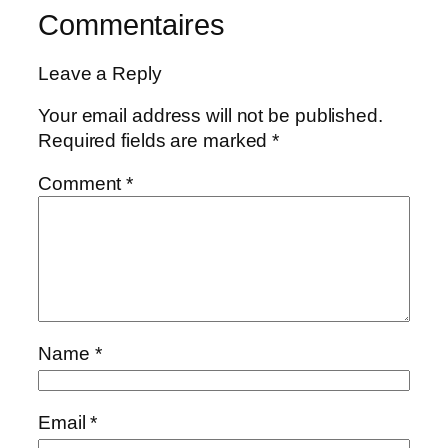
Commentaires
Leave a Reply
Your email address will not be published.
Required fields are marked
*
Comment
*
Name
*
Email
*