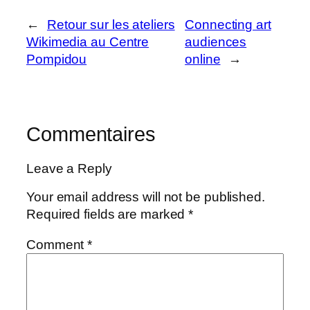
←
Retour sur les ateliers
Connecting art
Wikimedia au Centre
audiences
Pompidou
online
→
Commentaires
Leave a Reply
Your email address will not be published.
Required fields are marked
*
Comment
*