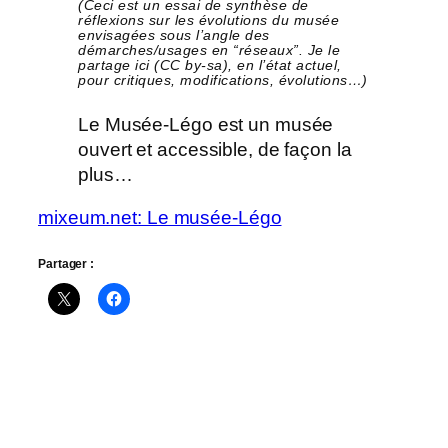
(Ceci est un essai de synthèse de
réflexions sur les évolutions du musée
envisagées sous l’angle des
démarches/usages en “réseaux”. Je le
partage ici (CC by-sa), en l’état actuel,
pour critiques, modifications, évolutions…)
Le Musée-Légo est un musée
ouvert et accessible, de façon la
plus…
mixeum.net: Le musée-Légo
Partager :