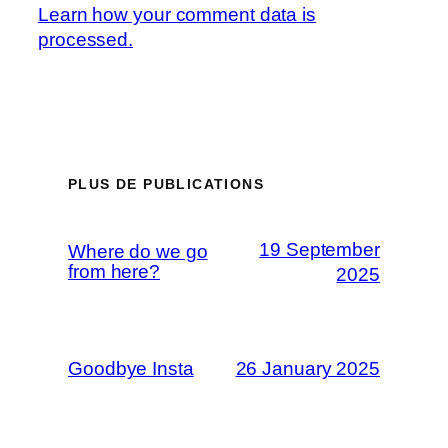
Learn how your comment data is
processed.
PLUS DE PUBLICATIONS
19 September
Where do we go
from here?
2025
Goodbye Insta
26 January 2025