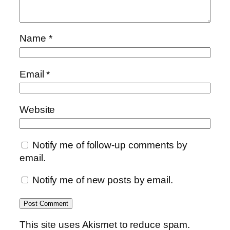
Name
*
Email
*
Website
Notify me of follow-up comments by
email.
Notify me of new posts by email.
This site uses Akismet to reduce spam.